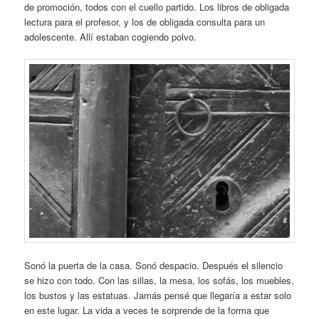
de promoción, todos con el cuello partido. Los libros de obligada
lectura para el profesor, y los de obligada consulta para un
adolescente. Allí estaban cogiendo polvo.
Sonó la puerta de la casa. Sonó despacio. Después el silencio
se hizo con todo. Con las sillas, la mesa, los sofás, los muebles,
los bustos y las estatuas. Jamás pensé que llegaría a estar solo
en este lugar. La vida a veces te sorprende de la forma que