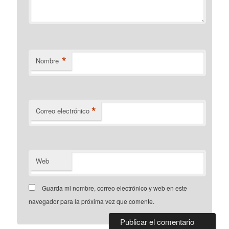
*
Nombre
*
Correo electrónico
Web
Guarda mi nombre, correo electrónico y web en este
navegador para la próxima vez que comente.