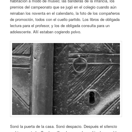
habitación a modo de museo; las banderas de la infancia, los
premios del campeonato que se jugó en el colegio cuando aún
reinaban los noventa en el calendario, la foto de los compañeros
de promoción, todos con el cuello partido. Los libros de obligada
lectura para el profesor, y los de obligada consulta para un
adolescente. Allí estaban cogiendo polvo.
Sonó la puerta de la casa. Sonó despacio. Después el silencio