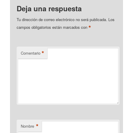
Deja una respuesta
Tu dirección de correo electrónico no será publicada.
Los
*
campos obligatorios están marcados con
*
Comentario
*
Nombre