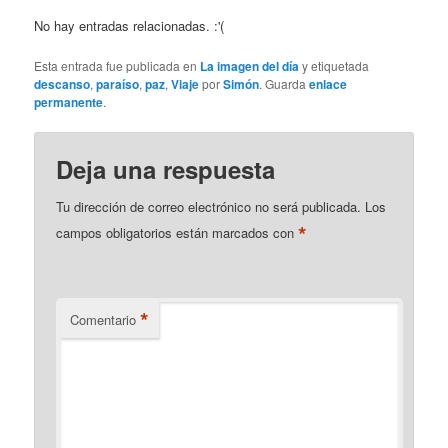
No hay entradas relacionadas. :'(
Esta entrada fue publicada en
La imagen del día
y etiquetada
descanso
,
paraíso
,
paz
,
Viaje
por
Simón
. Guarda
enlace
permanente
.
Deja una respuesta
Tu dirección de correo electrónico no será publicada.
Los
*
campos obligatorios están marcados con
*
Comentario