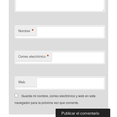
*
Nombre
*
Correo electrónico
Web
Guarda mi nombre, correo electrónico y web en este
navegador para la próxima vez que comente.