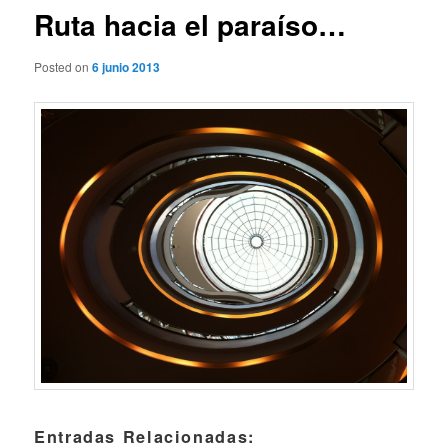
Ruta hacia el paraíso…
Posted on
6 junio 2013
Entradas Relacionadas: