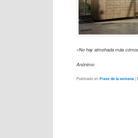
«No hay almohada más cómoda
Anónimo
Publicado en
Frase de la semana
|