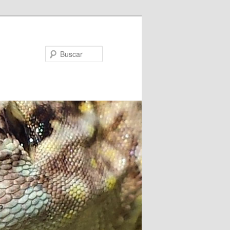
Buscar