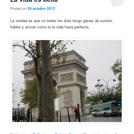
Posted on
29 octubre 2012
La verdad es que no todos los días tengo ganas de sonreír,
hablar y actuar como si la vida fuera perfecta.