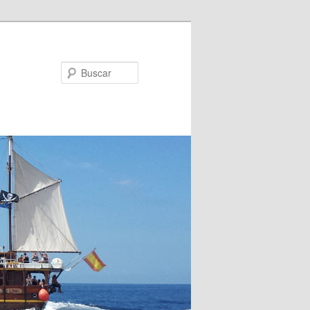
Buscar