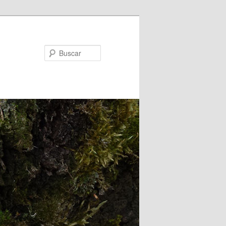
Buscar