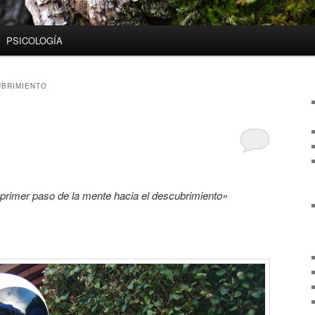
PSICOLOGÍA
BRIMIENTO
 primer paso de la mente hacia el descubrimiento»