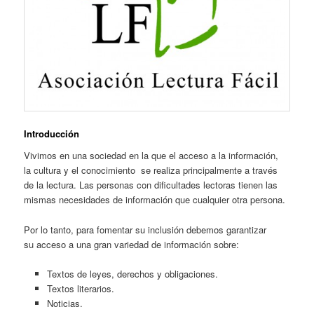
Introducción
Vivimos en una sociedad en la que el acceso a la información,
la cultura y el conocimiento se realiza principalmente a través
de la lectura. Las personas con dificultades lectoras tienen las
mismas necesidades de información que cualquier otra persona.
Por lo tanto, para fomentar su inclusión debemos garantizar
su acceso a una gran variedad de información sobre:
Textos de leyes, derechos y obligaciones.
Textos literarios.
Noticias.