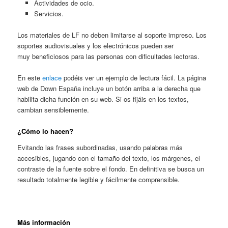
Actividades de ocio.
Servicios.
Los materiales de LF no deben limitarse al soporte impreso. Los
soportes audiovisuales y los electrónicos pueden ser
muy beneficiosos para las personas con dificultades lectoras.
En este
enlace
podéis ver un ejemplo de lectura fácil. La página
web de Down España incluye un botón arriba a la derecha que
habilita dicha función en su web. Si os fijáis en los textos,
cambian sensiblemente.
¿Cómo lo hacen?
Evitando las frases subordinadas, usando palabras más
accesibles, jugando con el tamaño del texto, los márgenes, el
contraste de la fuente sobre el fondo. En definitiva se busca un
resultado totalmente legible y fácilmente comprensible.
Más información