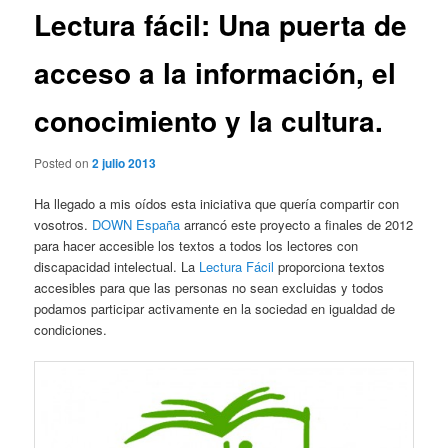
Lectura fácil: Una puerta de
acceso a la información, el
conocimiento y la cultura.
Posted on
2 julio 2013
Ha llegado a mis oídos esta iniciativa que quería compartir con
vosotros.
DOWN España
arrancó este proyecto a finales de 2012
para hacer accesible los textos a todos los lectores con
discapacidad intelectual. La
Lectura Fácil
proporciona textos
accesibles para que las personas no sean excluidas y todos
podamos participar activamente en la sociedad en igualdad de
condiciones.