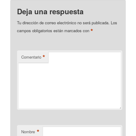
Deja una respuesta
Tu dirección de correo electrónico no será publicada.
Los
*
campos obligatorios están marcados con
*
Comentario
*
Nombre