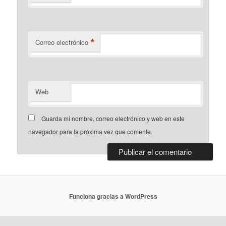
*
Correo electrónico
Web
Guarda mi nombre, correo electrónico y web en este
navegador para la próxima vez que comente.
Funciona gracias a WordPress