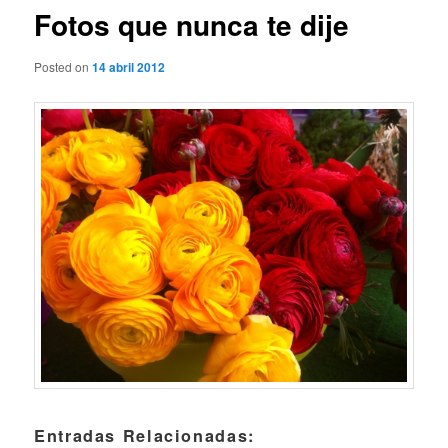
Fotos que nunca te dije
Posted on
14 abril 2012
Entradas Relacionadas: