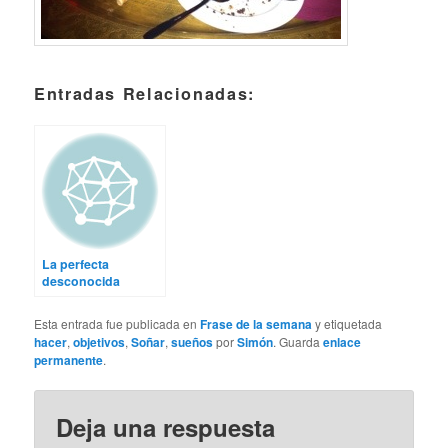
Entradas Relacionadas:
La perfecta
desconocida
Esta entrada fue publicada en
Frase de la semana
y etiquetada
hacer
,
objetivos
,
Soñar
,
sueños
por
Simón
. Guarda
enlace
permanente
.
Deja una respuesta