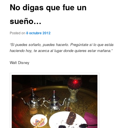
No digas que fue un
sueño…
Posted on
8 octubre 2012
“Si puedes soñarlo, puedes hacerlo. Pregúntate si lo que estás
haciendo hoy, te acerca al lugar donde quieres estar mañana.”
Walt Disney